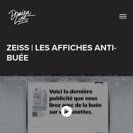
ZEISS | LES AFFICHES ANTI-
BUÉE