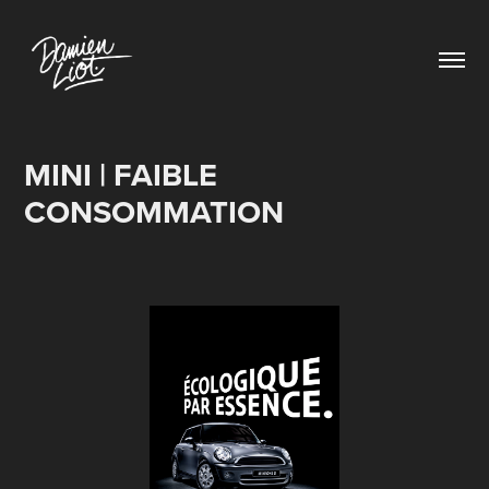
MINI | FAIBLE 
CONSOMMATION