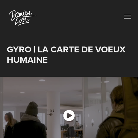
GYRO | LA CARTE DE VOEUX 
HUMAINE